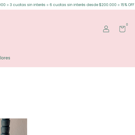
3 cuotas sin interés ⟡ 6 cuotas sin interés desde $200.000 ⟡ 15% OFF tran
0
lores