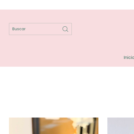
Inici