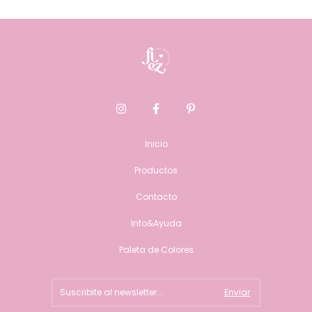
Inicio
Productos
Contacto
Info&Ayuda
Paleta de Colores