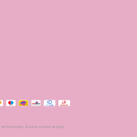
 en Posadas. Envíos a todo el país.