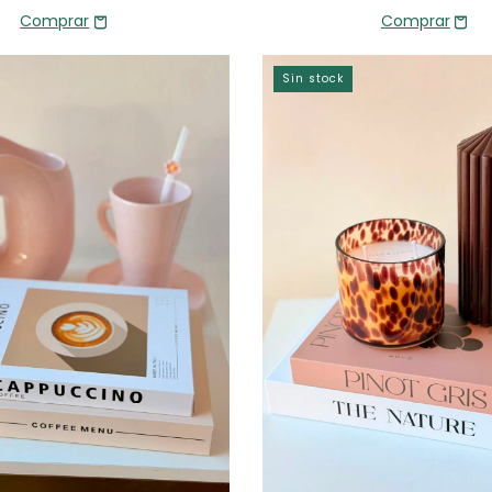
Sin stock