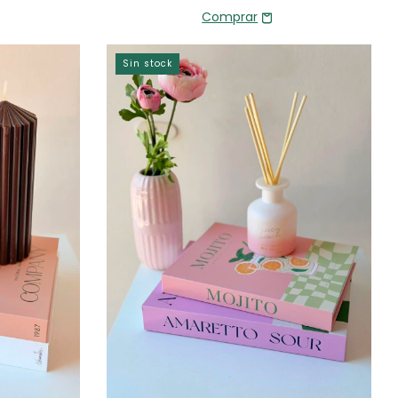
Sin stock