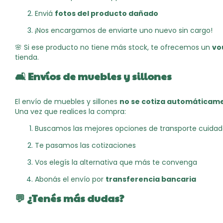
Enviá
fotos del producto dañado
¡Nos encargamos de enviarte uno nuevo sin cargo!
🌸 Si ese producto no tiene más stock, te ofrecemos un
vo
tienda.
🛋️
Envíos de muebles y sillones
El envío de muebles y sillones
no se cotiza automáticam
Una vez que realices la compra:
Buscamos las mejores opciones de transporte cuida
Te pasamos las cotizaciones
Vos elegís la alternativa que más te convenga
Abonás el envío por
transferencia bancaria
💬 ¿Tenés más dudas?