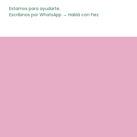
Estamos para ayudarte.
Escribinos por WhatsApp →
Hablá con Fiez