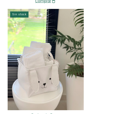
Sin stock