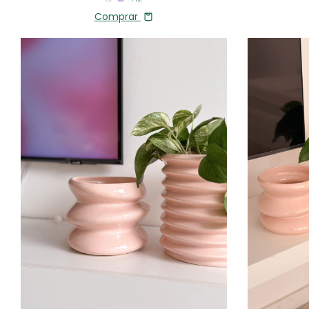
Comprar