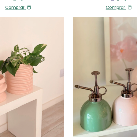
Comprar
Comprar