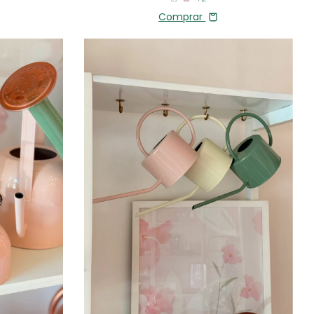
Comprar